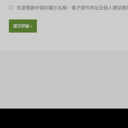
在瀏覽器中儲存顯示名稱、電子郵件地址及個人網站網