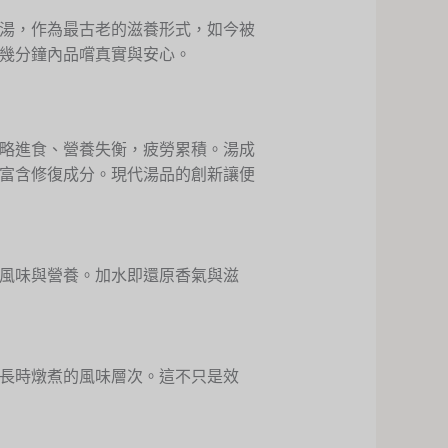
湯，作為最古老的滋養形式，如今被
幾分鐘內品嚐真實與安心。
略進食、營養失衡，疲勞累積。湯成
富含修復成分。現代湯品的創新讓便
風味與營養。加水即還原香氣與滋
長時燉煮的風味層次。這不只是效