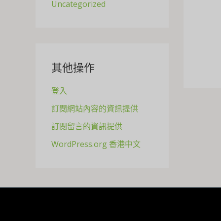
Uncategorized
其他操作
登入
訂閱網站內容的資訊提供
訂閱留言的資訊提供
WordPress.org 香港中文