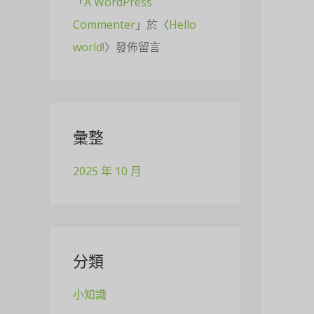
「
A WordPress
Commenter
」於〈
Hello
world!
〉發佈留言
彙整
2025 年 10 月
分類
小知識