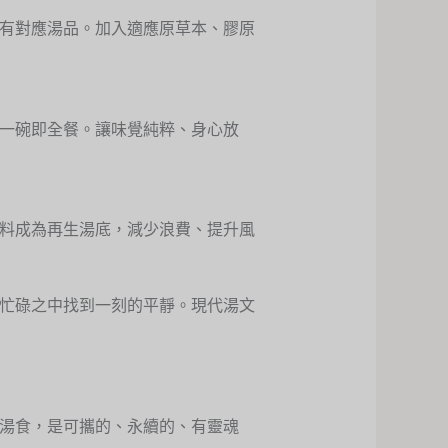
有對應湯品。加入適應原草本、膠原
一碗即全餐。讓味覺純粹、身心放
料成為再生湯底，減少浪費、提升風
忙碌之中找到一刻的平靜。現代湯文
湯食，是可攜的、永續的、有靈魂