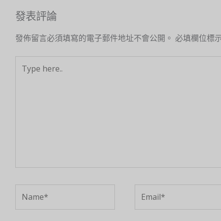
發表評論
發佈留言必須填寫的電子郵件地址不會公開。
必填欄位標
Type
here..
Name*
Email*