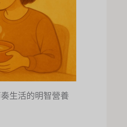
節奏生活的明智營養