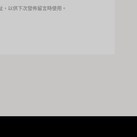
址，以供下次發佈留言時使用。