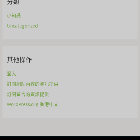
分類
小知識
Uncategorized
其他操作
登入
訂閱網站內容的資訊提供
訂閱留言的資訊提供
WordPress.org 香港中文