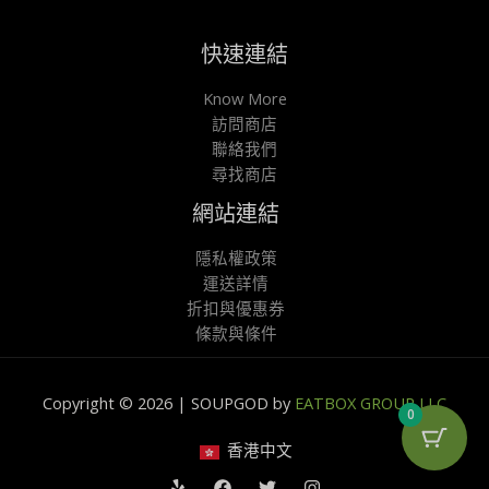
快速連結
Know More
訪問商店
聯絡我們
尋找商店
網站連結
隱私權政策
運送詳情
折扣與優惠券
條款與條件
Copyright © 2026 | SOUPGOD by
EATBOX GROUP LLC
0
香港中文