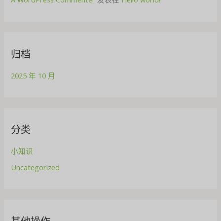
归档
2025 年 10 月
分类
小知识
Uncategorized