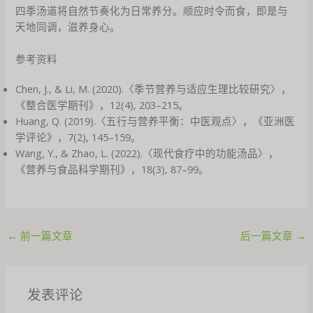
四季汤道将自然节奏化为日常养分。顺应时令而食，即是与
天地同调，滋养身心。
参考资料
Chen, J., & Li, M. (2020).〈季节营养与适应生理比较研究〉，
《整合医学期刊》，12(4), 203–215。
Huang, Q. (2019).〈五行与营养平衡：中医观点〉，《亚洲医
学评论》，7(2), 145–159。
Wang, Y., & Zhao, L. (2022).〈现代食疗中的功能汤品〉，
《营养与食品科学期刊》，18(3), 87–99。
←
前一篇文章
后一篇文章
→
发表评论