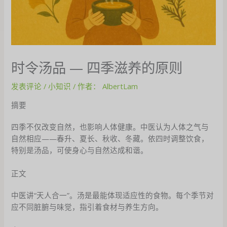
时令汤品 — 四季滋养的原则
发表评论
/
小知识
/ 作者：
AlbertLam
摘要
四季不仅改变自然，也影响人体健康。中医认为人体之气与
自然相应——春升、夏长、秋收、冬藏。依四时调整饮食，
特别是汤品，可使身心与自然达成和谐。
正文
中医讲“天人合一”。汤是最能体现适应性的食物。每个季节对
应不同脏腑与味觉，指引着食材与养生方向。