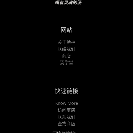
--喝有灵魂的汤
网站
关于汤神
联络我们
商店
汤学堂
快速链接
Know More
访问商店
联系我们
查找商店