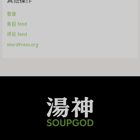
其他操作
登录
条目 feed
评论 feed
WordPress.org