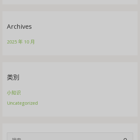
Archives
2025 年 10 月
类別
小知识
Uncategorized