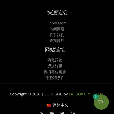
快速链接
Know More
访问商店
联系我们
查找商店
网站链接
隐私政策
运送详情
折扣与优惠券
条款和条件
Copyright © 2026 | SOUPGOD by
EATBOX GROUP LLC
0
简体中文