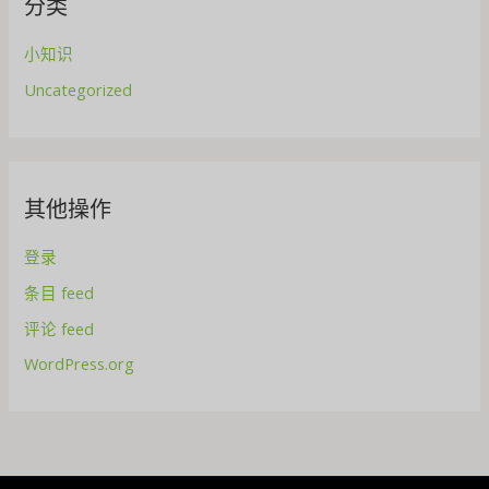
分类
小知识
Uncategorized
其他操作
登录
条目 feed
评论 feed
WordPress.org