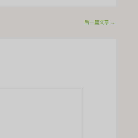
后一篇文章
→