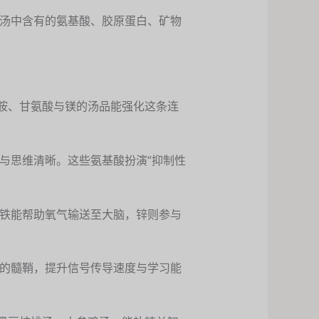
汤中含有的氨基酸、胶原蛋白、矿物
酰胺、甘氨酸与镁的汤品能强化这条连
与思维清晰。这些氨基酸扮演“抑制性
铁能帮助氧气输送至大脑，锌则参与
的髓鞘，提升信号传导速度与学习能