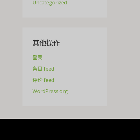
Uncategorized
其他操作
登录
条目 feed
评论 feed
WordPress.org