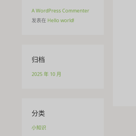
A WordPress Commenter
发表在
Hello world!
归档
2025 年 10 月
分类
小知识